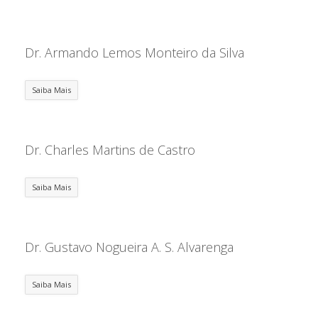
Dr. Armando Lemos Monteiro da Silva
Saiba Mais
Dr. Charles Martins de Castro
Saiba Mais
Dr. Gustavo Nogueira A. S. Alvarenga
Saiba Mais