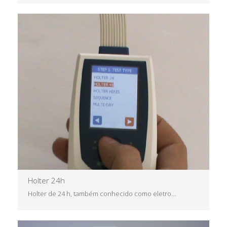
Saiba Mais
Holter 24h
Holter de 24 h, também conhecido como eletro...