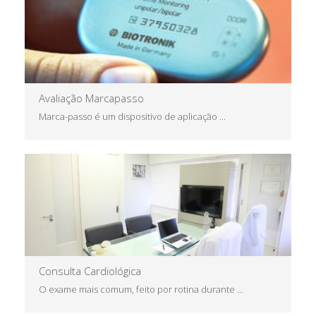
Avaliação Marcapasso
Marca-passo é um dispositivo de aplicação ...
Saiba Mais
Consulta Cardiológica
O exame mais comum, feito por rotina durante ...