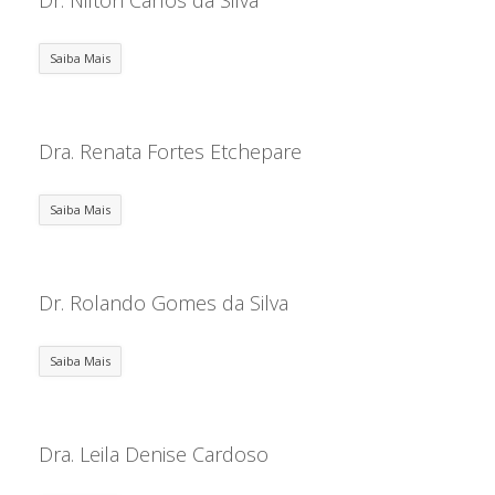
Dr. Nilton Carlos da Silva
Saiba Mais
Dra. Renata Fortes Etchepare
Saiba Mais
Dr. Rolando Gomes da Silva
Saiba Mais
Dra. Leila Denise Cardoso