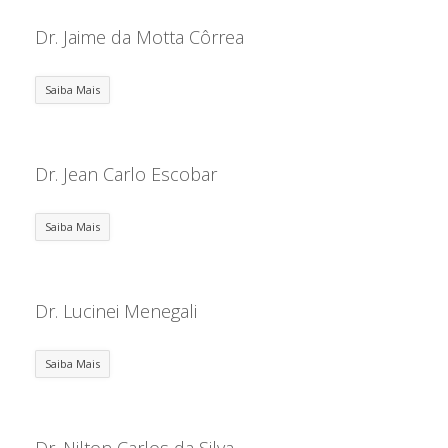
Dr. Jaime da Motta Côrrea
Saiba Mais
Dr. Jean Carlo Escobar
Saiba Mais
Dr. Lucinei Menegali
Saiba Mais