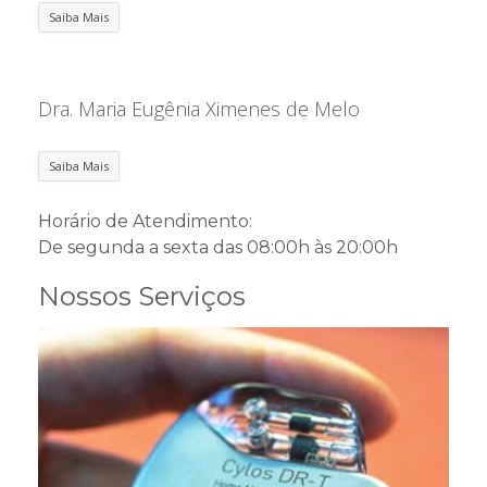
Saiba Mais
Dra. Maria Eugênia Ximenes de Melo
Saiba Mais
Horário de Atendimento:
De segunda a sexta das 08:00h às 20:00h
Nossos Serviços