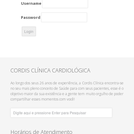
Username
Password
CORDIS CLÍNICA CARDIOLÓGICA
Ao longo dos seus 26 anos de experiência, a Cordis Clínica encontra-se
no seu mais pleno conceito de Saúde para com seus pacientes, esse é o
objetivo maior da sua existência e a gente tem muito orgulho de poder
compartilhar esses momentos com você!
Horários de Atendimento